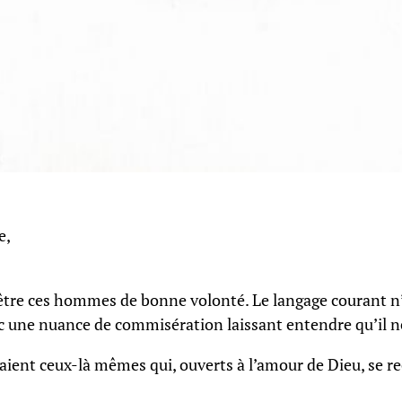
e,
être ces hommes de bonne volonté. Le langage courant n’
vec une nuance de commisération laissant entendre qu’il n
aient ceux-là mêmes qui, ouverts à l’amour de Dieu, se 