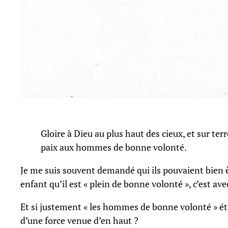
Gloire à Dieu au plus haut des cieux, et sur terr
paix aux hommes de bonne volonté.
Je me suis souvent demandé qui ils pouvaient bien 
enfant qu’il est « plein de bonne volonté », c’est a
Et si justement « les hommes de bonne volonté » ét
d’une force venue d’en haut ?