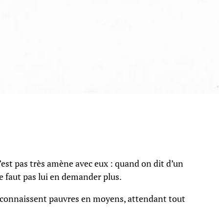
est pas très amène avec eux : quand on dit d’un
e faut pas lui en demander plus.
reconnaissent pauvres en moyens, attendant tout