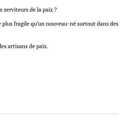
serviteurs de la paix ?
l de plus fragile qu’un nouveau-né surtout dans des
es artisans de paix.