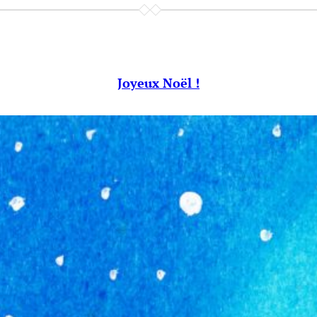
Joyeux Noël !