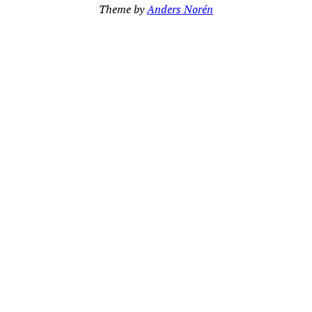
Theme by
Anders Norén