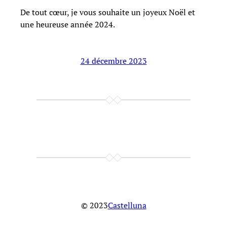
De tout cœur, je vous souhaite un joyeux Noël et
une heureuse année 2024.
24 décembre 2023
© 2023
Castelluna