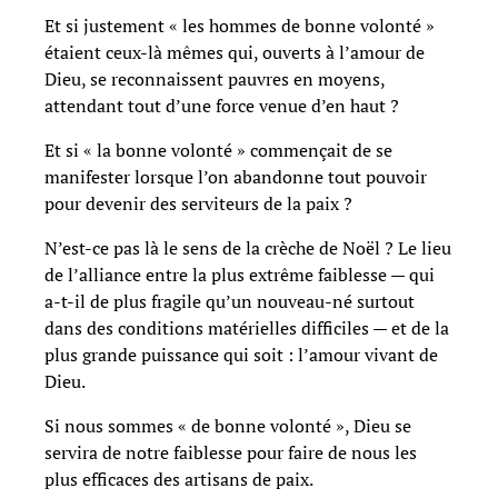
Et si justement « les hommes de bonne volonté »
étaient ceux-là mêmes qui, ouverts à l’amour de
Dieu, se reconnaissent pauvres en moyens,
attendant tout d’une force venue d’en haut ?
Et si « la bonne volonté » commençait de se
manifester lorsque l’on abandonne tout pouvoir
pour devenir des serviteurs de la paix ?
N’est-ce pas là le sens de la crèche de Noël ? Le lieu
de l’alliance entre la plus extrême faiblesse — qui
a-t-il de plus fragile qu’un nouveau-né surtout
dans des conditions matérielles difficiles — et de la
plus grande puissance qui soit : l’amour vivant de
Dieu.
Si nous sommes « de bonne volonté », Dieu se
servira de notre faiblesse pour faire de nous les
plus efficaces des artisans de paix.