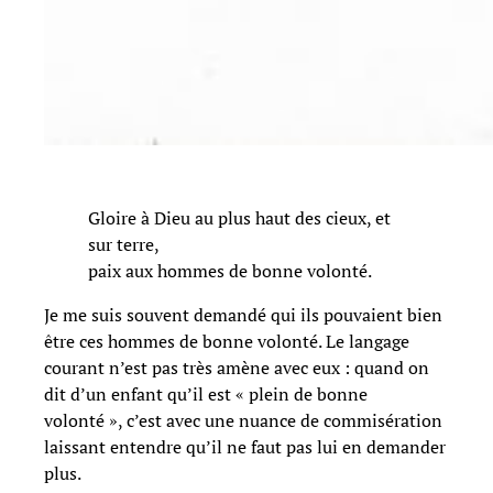
Gloire à Dieu au plus haut des cieux, et
sur terre,
paix aux hommes de bonne volonté.
Je me suis souvent demandé qui ils pouvaient bien
être ces hommes de bonne volonté. Le langage
courant n’est pas très amène avec eux : quand on
dit d’un enfant qu’il est « plein de bonne
volonté », c’est avec une nuance de commisération
laissant entendre qu’il ne faut pas lui en demander
plus.