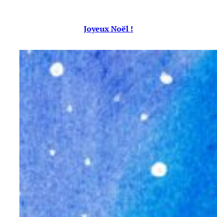
Joyeux Noël !