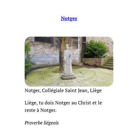
Notger
Notger, Collégiale Saint Jean, Liège
Liège, tu dois Notger au Christ et le
reste à Notger.
Proverbe liégeois