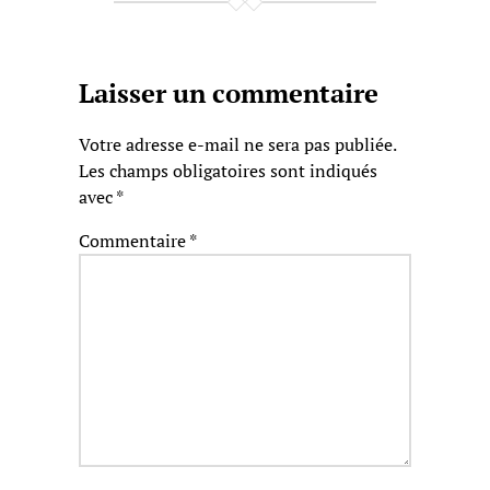
Laisser un commentaire
Votre adresse e-mail ne sera pas publiée.
Les champs obligatoires sont indiqués
avec
*
Commentaire
*