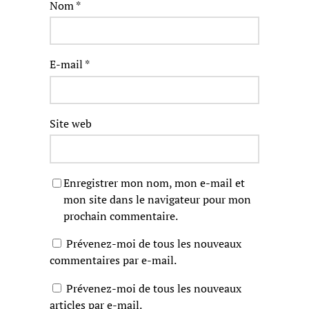
Nom
*
E-mail
*
Site web
Enregistrer mon nom, mon e-mail et
mon site dans le navigateur pour mon
prochain commentaire.
Prévenez-moi de tous les nouveaux
commentaires par e-mail.
Prévenez-moi de tous les nouveaux
articles par e-mail.