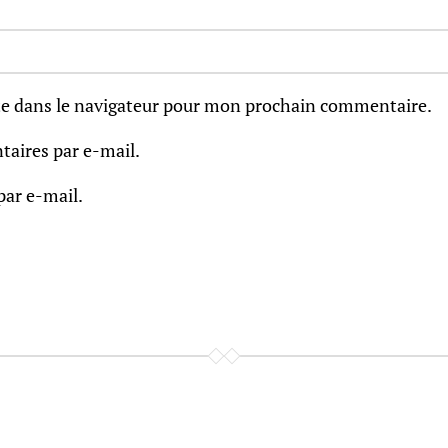
e dans le navigateur pour mon prochain commentaire.
aires par e-mail.
par e-mail.