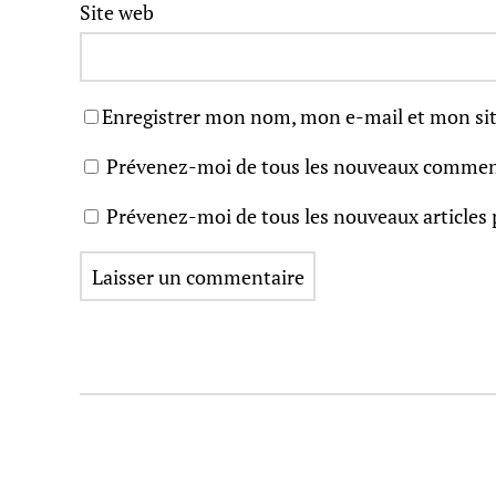
Site web
Enregistrer mon nom, mon e-mail et mon sit
Prévenez-moi de tous les nouveaux comment
Prévenez-moi de tous les nouveaux articles 