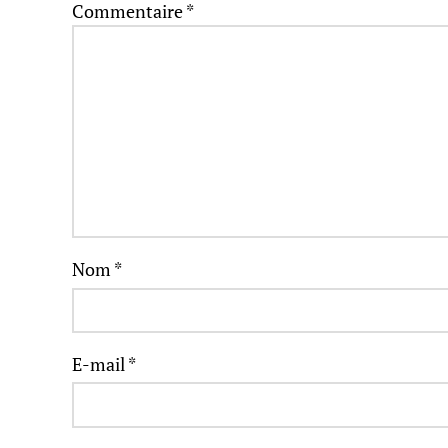
Commentaire
*
Nom
*
E-mail
*